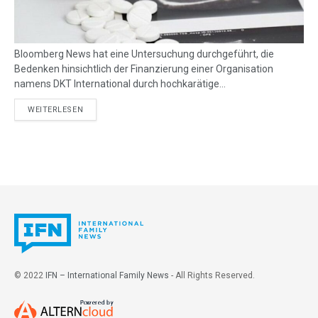
Bloomberg News hat eine Untersuchung durchgeführt, die
Bedenken hinsichtlich der Finanzierung einer Organisation
namens DKT International durch hochkarätige...
DETAILS
WEITERLESEN
© 2022
IFN – International Family News
- All Rights Reserved.