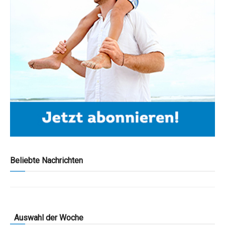
Beliebte Nachrichten
Auswahl der Woche