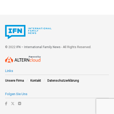
© 2022
IFN – International Family News
- All Rights Reserved.
Links
Unsere Firma
Kontakt
Datenschutzerklärung
Folgen Sie Uns