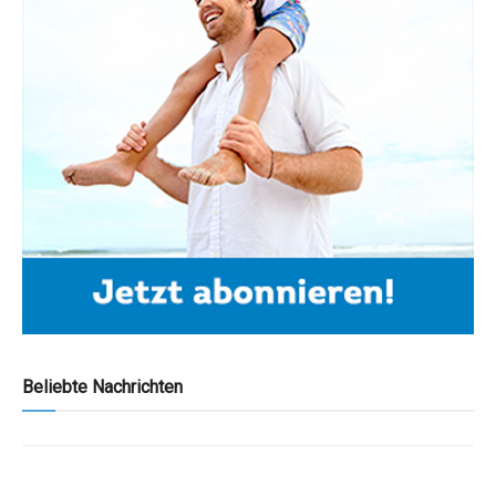
Beliebte Nachrichten