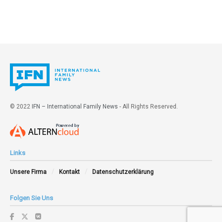
© 2022
IFN – International Family News
- All Rights Reserved.
Links
Unsere Firma
Kontakt
Datenschutzerklärung
Folgen Sie Uns