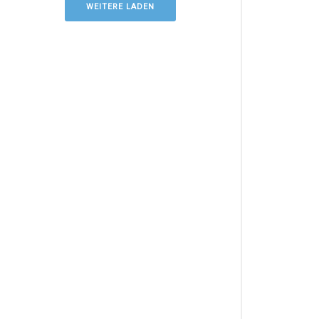
WEITERE LADEN