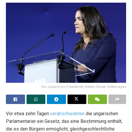
Die ungarische Präsidentin Katalin Novak GettyImages
Vor etwa zehn Tagen
verabschiedeten
die ungarischen
Parlamentarier ein Gesetz, das eine Bestimmung enthält,
die es den Bürgern ermöglicht, gleichgeschlechtliche