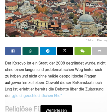
Bild von Pixabay
Der Kosovo ist ein Staat, der 2008 gegründet wurde, nicht
ohne einen langen und problematischen Weg hinter sich
zu haben und nicht ohne heikle geopolitische Fragen
aufgeworfen zu haben. Obwohl dieser Balkanstaat noch
jung ist, erlebt er bereits die Debatte über die Zulassung
der
„gleichgeschlechtlichen Ehe“
.
Religiöse Führer
Weiterlesen