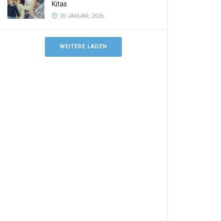
Kitas
20 JANUAR, 2026
WEITERE LADEN