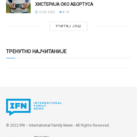
ХИСТЕРИЈА ОКО АБОРТУСА
10.02.2022.
8.7K
УЧИТАЈ ЈОШ
ТРЕНУТНО НАЈЧИТАНИЈЕ
© 2022
IFN – International Family News
- All Rights Reserved.