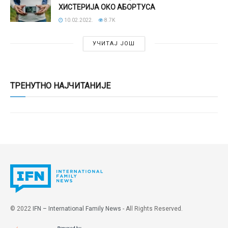
ХИСТЕРИЈА ОКО АБОРТУСА
10.02.2022.
8.7K
УЧИТАЈ ЈОШ
ТРЕНУТНО НАЈЧИТАНИЈЕ
© 2022
IFN – International Family News
- All Rights Reserved.