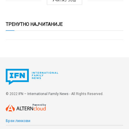
УЧИТАЈ ЈОШ
ТРЕНУТНО НАЈЧИТАНИЈЕ
© 2022
IFN – International Family News
- All Rights Reserved.
Брзи линкови