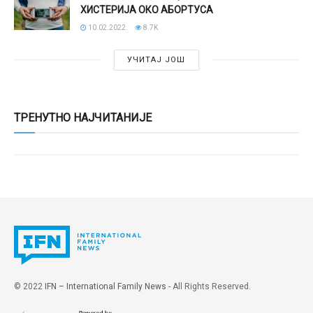
ХИСТЕРИЈА ОКО АБОРТУСА
10.02.2022.
8.7K
УЧИТАЈ ЈОШ
ТРЕНУТНО НАЈЧИТАНИЈЕ
© 2022
IFN – International Family News
- All Rights Reserved.