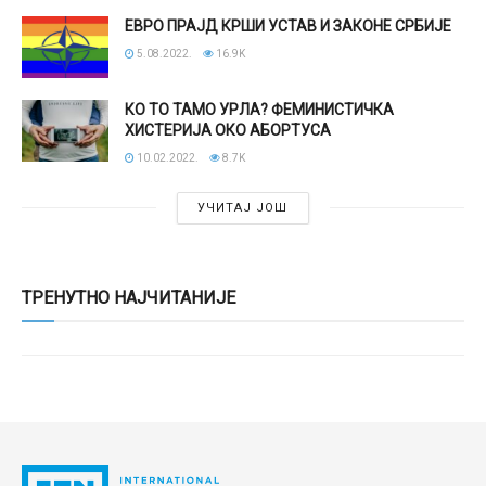
ЕВРО ПРАЈД КРШИ УСТАВ И ЗАКОНЕ СРБИЈЕ
5.08.2022.
16.9K
КО ТО ТАМО УРЛА? ФЕМИНИСТИЧКА
ХИСТЕРИЈА ОКО АБОРТУСА
10.02.2022.
8.7K
УЧИТАЈ ЈОШ
ТРЕНУТНО НАЈЧИТАНИЈЕ