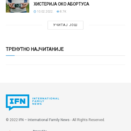
ХИСТЕРИЈА ОКО АБОРТУСА
10.02.2022.
8.7K
УЧИТАЈ ЈОШ
ТРЕНУТНО НАЈЧИТАНИЈЕ
© 2022
IFN – International Family News
- All Rights Reserved.