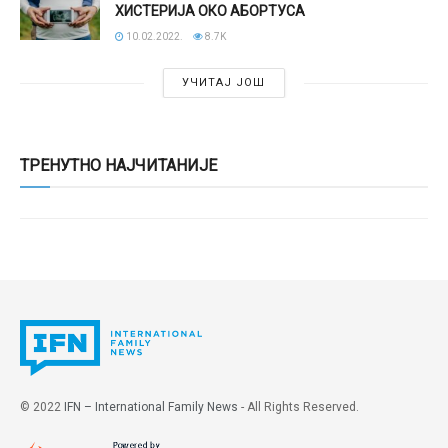
ХИСТЕРИЈА ОКО АБОРТУСА
10.02.2022.
8.7K
УЧИТАЈ ЈОШ
ТРЕНУТНО НАЈЧИТАНИЈЕ
© 2022
IFN – International Family News
- All Rights Reserved.