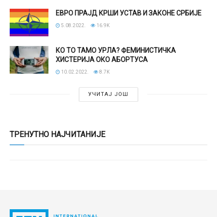
ЕВРО ПРАЈД КРШИ УСТАВ И ЗАКОНЕ СРБИЈЕ
5.08.2022.
16.9K
КО ТО ТАМО УРЛА? ФЕМИНИСТИЧКА
ХИСТЕРИЈА ОКО АБОРТУСА
10.02.2022.
8.7K
УЧИТАЈ ЈОШ
ТРЕНУТНО НАЈЧИТАНИЈЕ