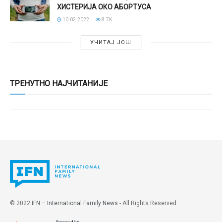
ХИСТЕРИЈА ОКО АБОРТУСА
10.02.2022.
8.7K
УЧИТАЈ ЈОШ
ТРЕНУТНО НАЈЧИТАНИЈЕ
© 2022
IFN – International Family News
- All Rights Reserved.