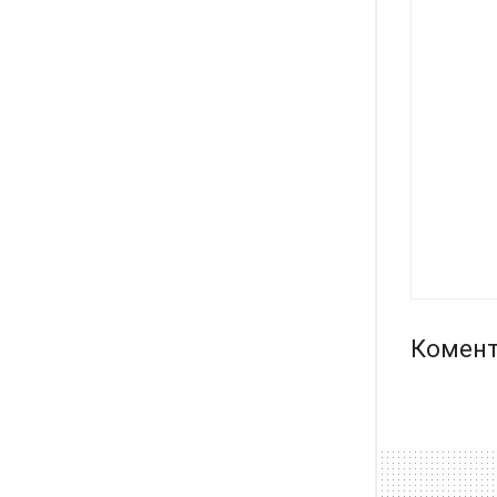
Комент