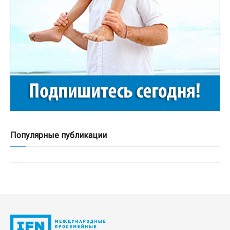
Популярные публикации