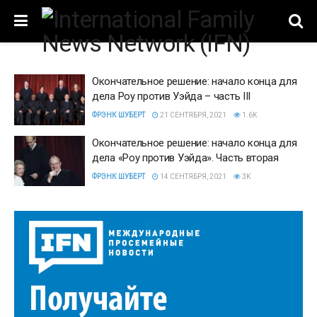
Окончательное решение: начало конца для
дела Роу против Уэйда – часть III
ФРЭНК ШУБЕРТ
21 СЕНТЯБРЯ, 2021
1.6K
Окончательное решение: начало конца для
дела «Роу против Уэйда». Часть вторая
ФРЭНК ШУБЕРТ
14 СЕНТЯБРЯ, 2021
3K