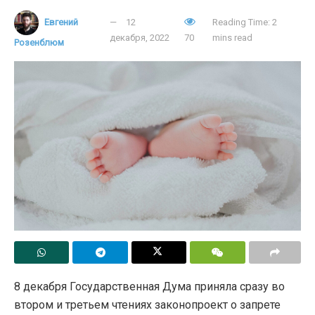
Евгений
12
Reading Time: 2
декабря, 2022
70
mins read
Розенблюм
8 декабря Государственная Дума приняла сразу во
втором и третьем чтениях законопроект о запрете