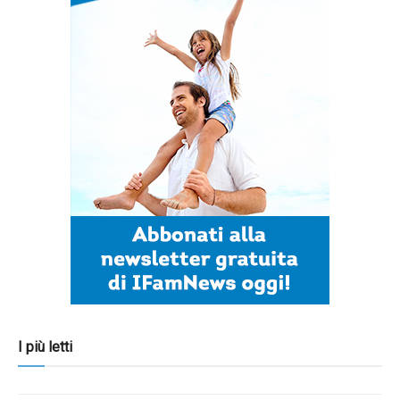
I più letti