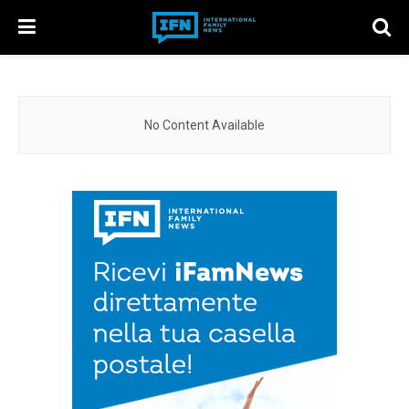
No Content Available