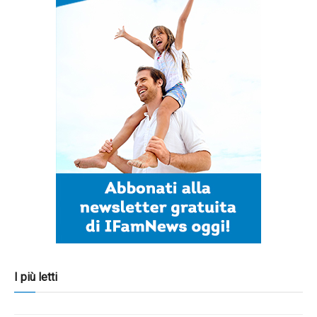
I più letti