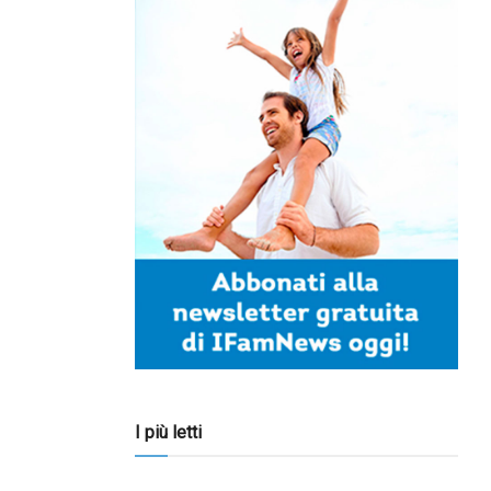
I più letti