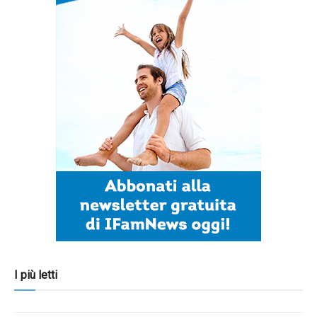
I più letti