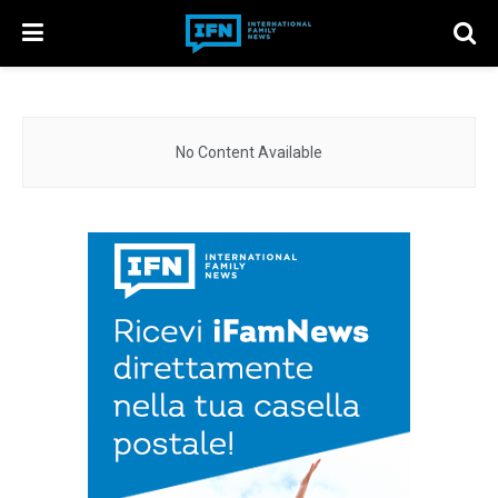
No Content Available