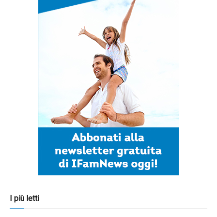
I più letti