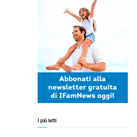
I più letti