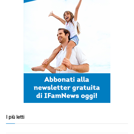
I più letti