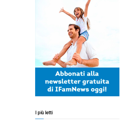
I più letti