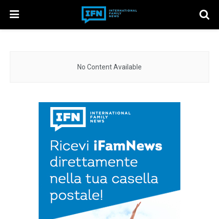
No Content Available