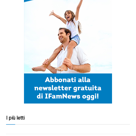
I più letti