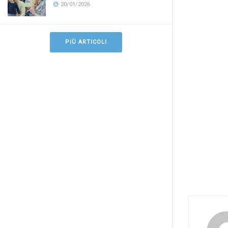
20/01/2026
PIÙ ARTICOLI