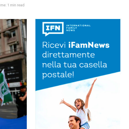
ime: 1 min read