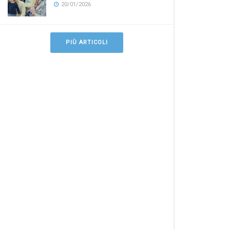
20/01/2026
PIÙ ARTICOLI