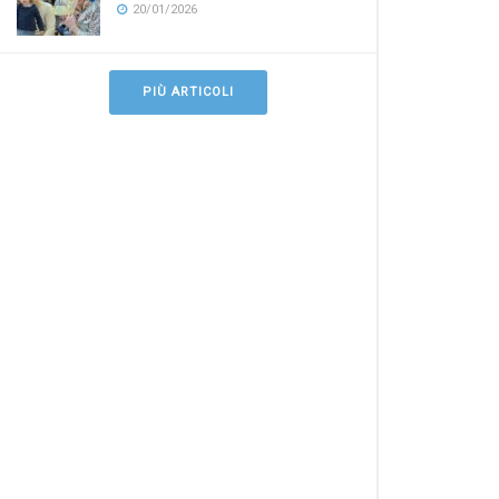
20/01/2026
PIÙ ARTICOLI