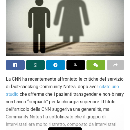
La CNN ha recentemente affrontato le critiche del servizio
di fact-checking Community Notes, dopo aver
citato uno
studio
che afferma che i pazienti transgender e non-binary
non hanno “rimpianti” per la chirurgia superiore. Il titolo
dell’articolo della CNN suggeriva una generalità, ma
Community Notes ha sottolineato che il gruppo di
intervistati era molto ristretto, composto da intervistati