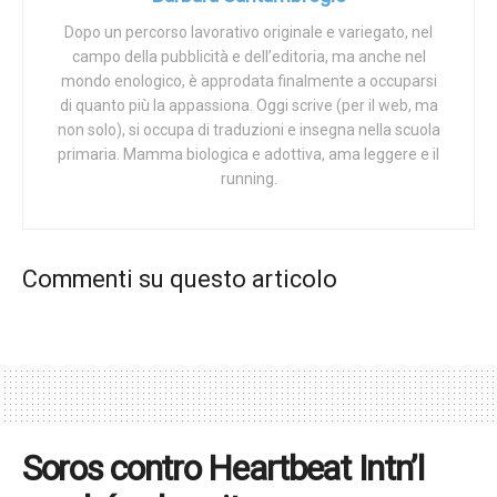
Dopo un percorso lavorativo originale e variegato, nel
campo della pubblicità e dell’editoria, ma anche nel
mondo enologico, è approdata finalmente a occuparsi
di quanto più la appassiona. Oggi scrive (per il web, ma
non solo), si occupa di traduzioni e insegna nella scuola
primaria. Mamma biologica e adottiva, ama leggere e il
running.
Commenti su questo articolo
Soros contro Heartbeat Intn’l