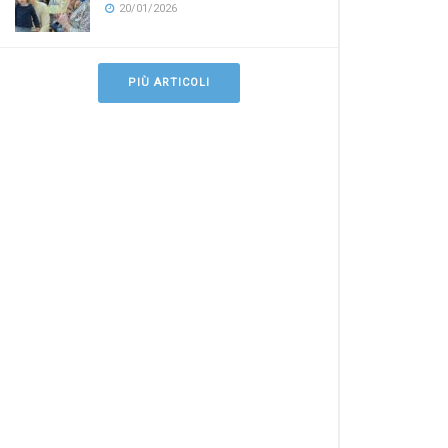
20/01/2026
PIÙ ARTICOLI