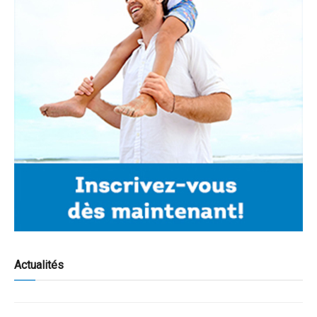
Actualités