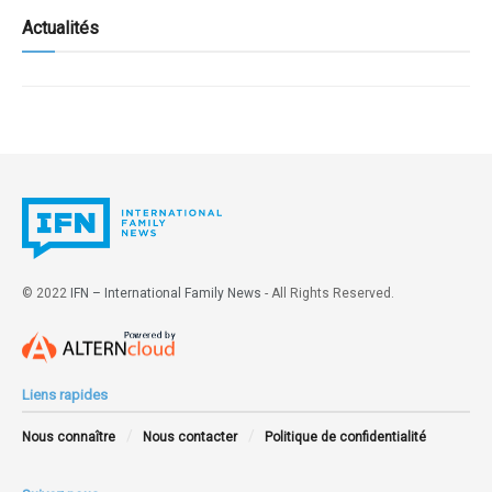
Actualités
© 2022
IFN – International Family News
- All Rights Reserved.
Liens rapides
Nous connaître
Nous contacter
Politique de confidentialité