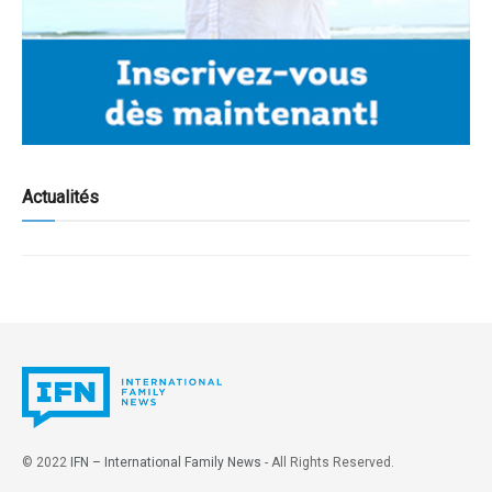
Actualités
© 2022
IFN – International Family News
- All Rights Reserved.