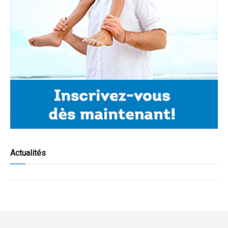
Actualités