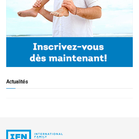
Actualités