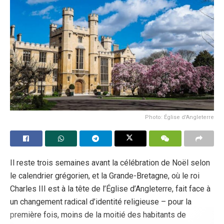
Photo: Église d'Angleterre
Il reste trois semaines avant la célébration de Noël selon
le calendrier grégorien, et la Grande-Bretagne, où le roi
Charles III est à la tête de l’Église d’Angleterre, fait face à
un changement radical d’identité religieuse – pour la
première fois, moins de la moitié des habitants de