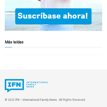
Más leídas
© 2022
IFN – International Family News
- All Rights Reserved.