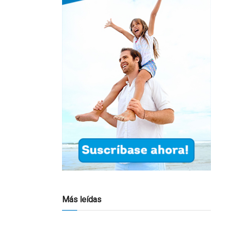
Más leídas