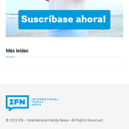
Más leídas
© 2022
IFN – International Family News
- All Rights Reserved.