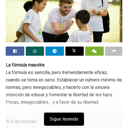
La fórmula maestra
La fórmula es sencilla, pero tremendamente eficaz,
cuando se toma en serio. Establecer un número mínimo de
normas, pero innegociables; y hacerlo con la sincera
intención de educar y fomentar la libertad de los hijos.
Pocas, innegociables… y a favor de su libertad.
Sigue leyendo
Sí a las normas