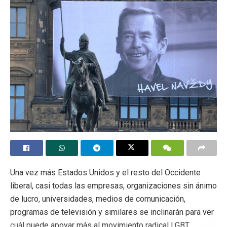
Una vez más Estados Unidos y el resto del Occidente
liberal, casi todas las empresas, organizaciones sin ánimo
de lucro, universidades, medios de comunicación,
programas de televisión y similares se inclinarán para ver
cuál puede apoyar más al movimiento radical LGBT.