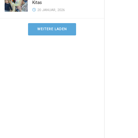
Kitas
20 JANUAR, 2026
WEITERE LADEN