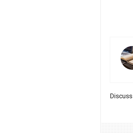
Discuss