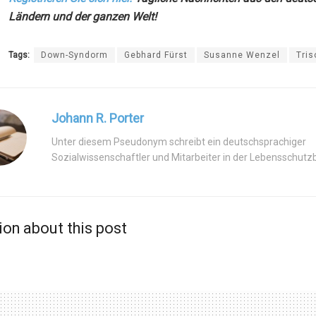
Ländern und der ganzen Welt!
Tags:
Down-Syndorm
Gebhard Fürst
Susanne Wenzel
Tri
Johann R. Porter
Unter diesem Pseudonym schreibt ein deutschsprachiger
Sozialwissenschaftler und Mitarbeiter in der Lebensschut
ion about this post