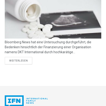
Bloomberg News hat eine Untersuchung durchgeführt, die
Bedenken hinsichtlich der Finanzierung einer Organisation
namens DKT International durch hochkarätige...
DETAILS
WEITERLESEN