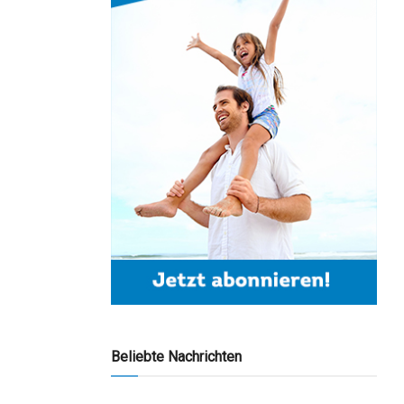
Beliebte Nachrichten