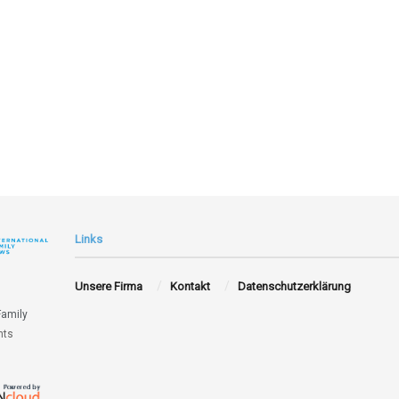
Links
Unsere Firma
Kontakt
Datenschutzerklärung
Family
hts