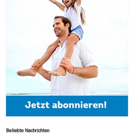
Beliebte Nachrichten