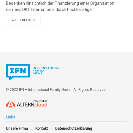
Bedenken hinsichtlich der Finanzierung einer Organisation
namens DKT International durch hochkarätige...
DETAILS
WEITERLESEN
© 2022
IFN – International Family News
- All Rights Reserved.
Links
Unsere Firma
Kontakt
Datenschutzerklärung