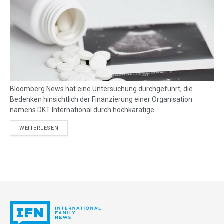
Bloomberg News hat eine Untersuchung durchgeführt, die
Bedenken hinsichtlich der Finanzierung einer Organisation
namens DKT International durch hochkarätige...
DETAILS
WEITERLESEN